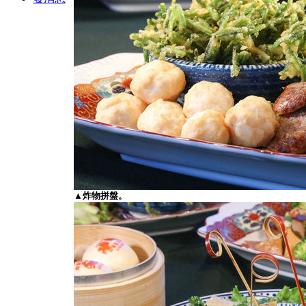
▲炸物拼盤。