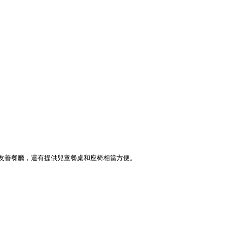
友善餐廳，還有提供兒童餐桌和座椅相當方便。