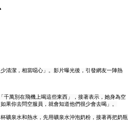
心
很少清潔，相當噁心」。影片曝光後，引發網友一陣熱
「千萬別在飛機上喝這些東西」，接著表示，她身為空
「如果你去問空服員，就會知道他們很少會去喝」。
一杯礦泉水和熱水，先用礦泉水沖泡奶粉，接著再把奶瓶