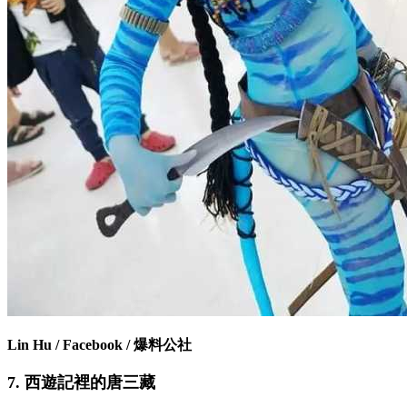
Lin Hu / Facebook / 爆料公社
7. 西遊記裡的唐三藏