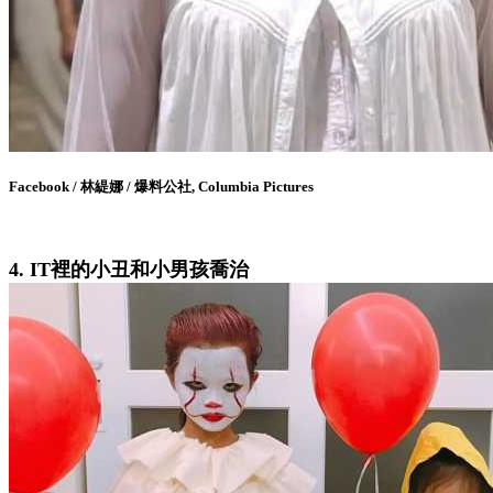
Facebook / 林緹娜 / 爆料公社, Columbia Pictures
4. IT裡的小丑和小男孩喬治