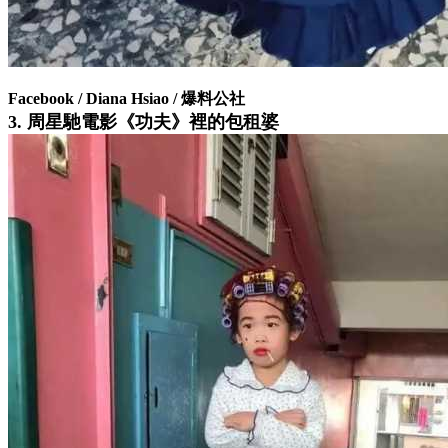
Facebook / Diana Hsiao / 爆料公社
3. 周星馳電影《功夫》裡的包租婆