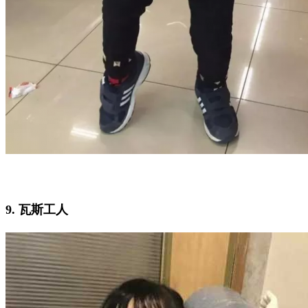
9. 瓦斯工人