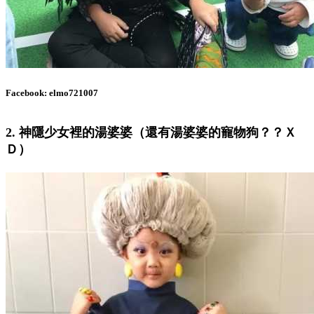
Facebook: elmo721007
2. 神隱少女裡的湯婆婆（還有湯婆婆的寵物狗？？Ｘ
Ｄ）