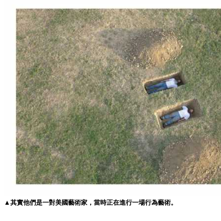
▲其實他們是一對美國藝術家，當時正在進行一場行為藝術。