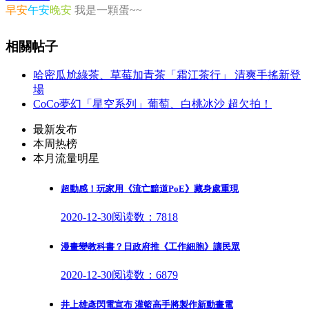
早安
午安
晚安
我是一顆蛋~~
相關帖子
哈密瓜尬綠茶、草莓加青茶「霜江茶行」 清爽手搖新登
場
CoCo夢幻「星空系列」葡萄、白桃冰沙 超欠拍！
最新发布
本周热榜
本月流量明星
超動感！玩家用《流亡黯道PoE》藏身處重現
2020-12-30
阅读数：7818
漫畫變教科書？日政府推《工作細胞》讓民眾
2020-12-30
阅读数：6879
井上雄彥閃電宣布 灌籃高手將製作新動畫電