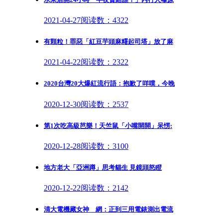
2021-04-27
阅读数：4322
有顆粒！罪惡「紅豆芋頭麻糬起司塔」放了麻
2021-04-22
阅读数：2322
2020台灣20大爆紅流行語：抱歉了咩噗，今晚
2020-12-30
阅读数：2537
第1次吃高級芭樂！天竺鼠「小嘴開開」呆愣:
2020-12-28
阅读数：3100
地方老大「亞洲蹲」思考貓生 見鏡頭怒瞪
2020-12-22
阅读数：2142
清大電機藏女神 網：正到三用電錶測出電流