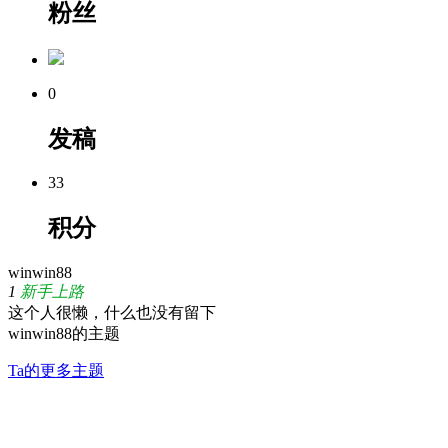
粉丝
0
发稿
33
积分
winwin88
1
新手上路
这个人很懒，什么也没有留下
winwin88的主题
Ta的更多主题