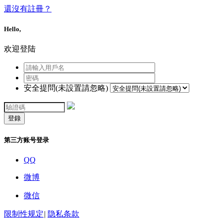
還沒有註冊？
Hello,
欢迎登陆
安全提問(未設置請忽略)
登錄
第三方账号登录
QQ
微博
微信
限制性规定
|
隐私条款