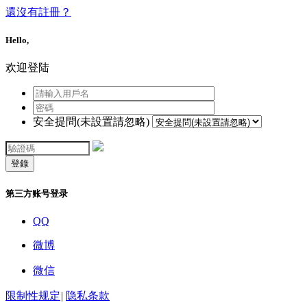
還沒有註冊？
Hello,
欢迎登陆
安全提問(未設置請忽略)
登錄
第三方账号登录
QQ
微博
微信
限制性规定
|
隐私条款