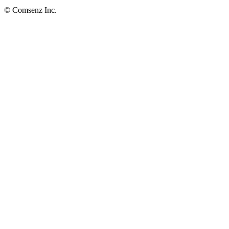
© Comsenz Inc.