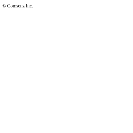
© Comsenz Inc.