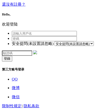
還沒有註冊？
Hello,
欢迎登陆
安全提問(未設置請忽略)
登錄
第三方账号登录
QQ
微博
微信
限制性规定
|
隐私条款