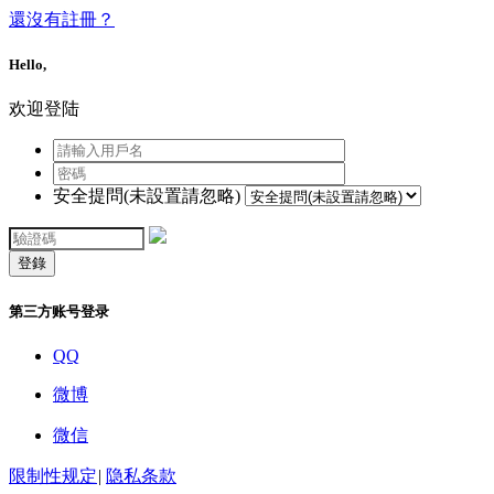
還沒有註冊？
Hello,
欢迎登陆
安全提問(未設置請忽略)
登錄
第三方账号登录
QQ
微博
微信
限制性规定
|
隐私条款