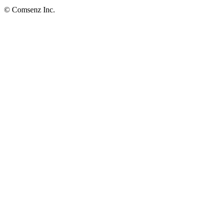
© Comsenz Inc.