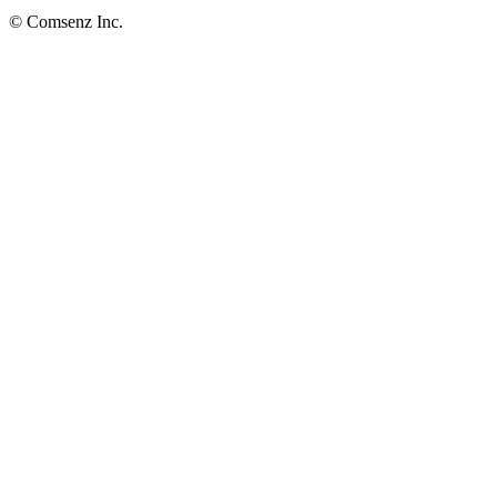
© Comsenz Inc.