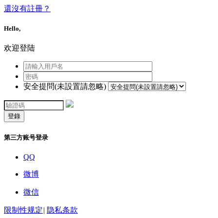
還沒有註冊？
Hello,
欢迎登陆
安全提問(未設置請忽略)
登錄
第三方账号登录
QQ
微博
微信
限制性规定
|
隐私条款