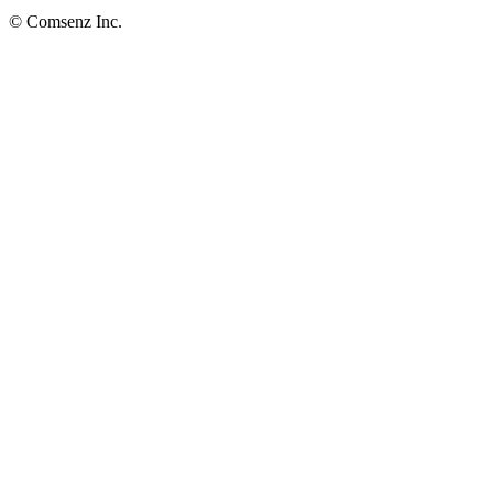
© Comsenz Inc.