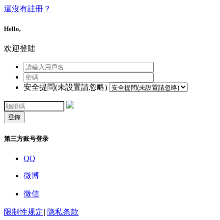
還沒有註冊？
Hello,
欢迎登陆
安全提問(未設置請忽略)
登錄
第三方账号登录
QQ
微博
微信
限制性规定
|
隐私条款