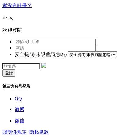
還沒有註冊？
Hello,
欢迎登陆
安全提問(未設置請忽略)
登錄
第三方账号登录
QQ
微博
微信
限制性规定
|
隐私条款