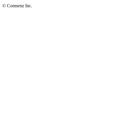
© Comsenz Inc.