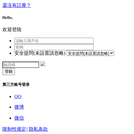
還沒有註冊？
Hello,
欢迎登陆
安全提問(未設置請忽略)
登錄
第三方账号登录
QQ
微博
微信
限制性规定
|
隐私条款