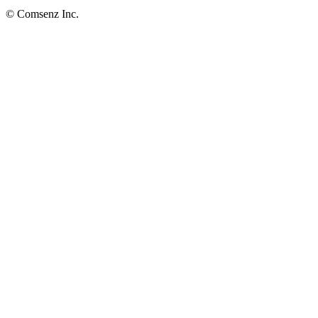
© Comsenz Inc.