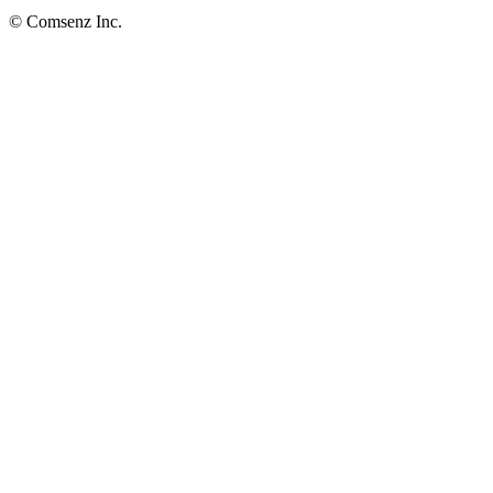
© Comsenz Inc.