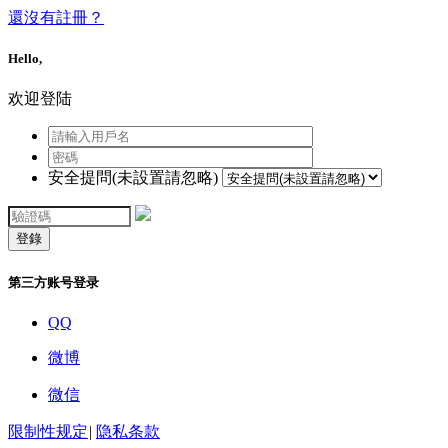
還沒有註冊？
Hello,
欢迎登陆
安全提問(未設置請忽略)
登錄
第三方账号登录
QQ
微博
微信
限制性规定
|
隐私条款