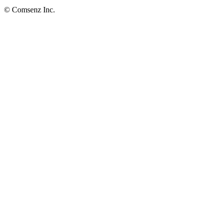
© Comsenz Inc.