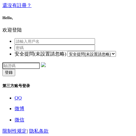
還沒有註冊？
Hello,
欢迎登陆
安全提問(未設置請忽略)
登錄
第三方账号登录
QQ
微博
微信
限制性规定
|
隐私条款