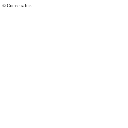
© Comsenz Inc.