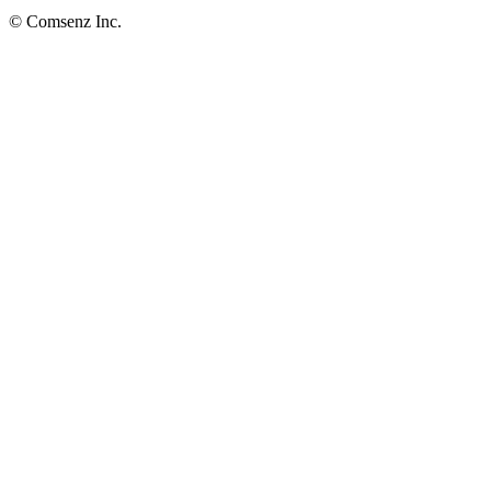
© Comsenz Inc.