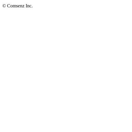
© Comsenz Inc.