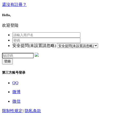
還沒有註冊？
Hello,
欢迎登陆
安全提問(未設置請忽略)
登錄
第三方账号登录
QQ
微博
微信
限制性规定
|
隐私条款