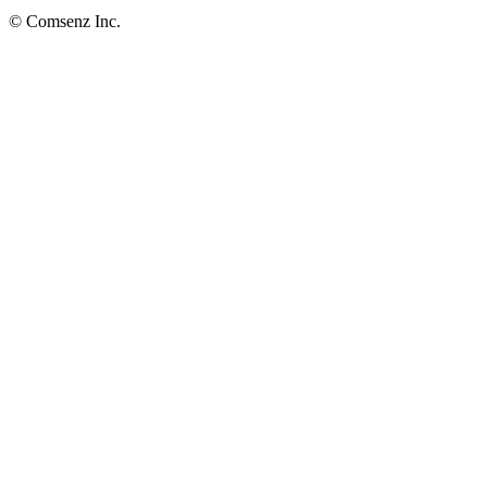
© Comsenz Inc.