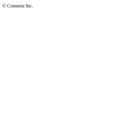
© Comsenz Inc.