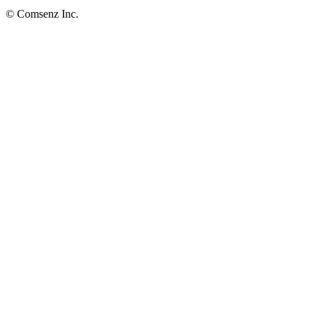
© Comsenz Inc.