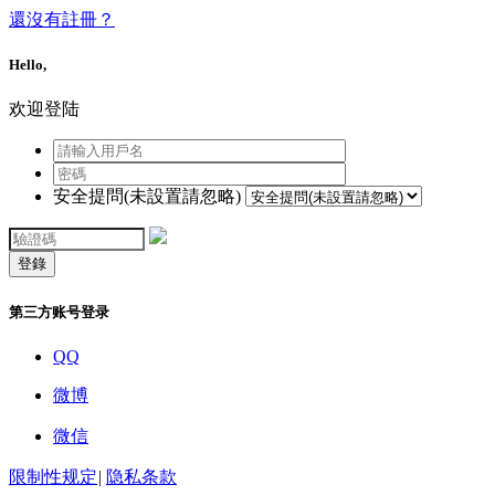
還沒有註冊？
Hello,
欢迎登陆
安全提問(未設置請忽略)
登錄
第三方账号登录
QQ
微博
微信
限制性规定
|
隐私条款