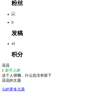
粉丝
0
发稿
41
积分
花花
1
新手上路
这个人很懒，什么也没有留下
花花的主题
Ta的更多主题