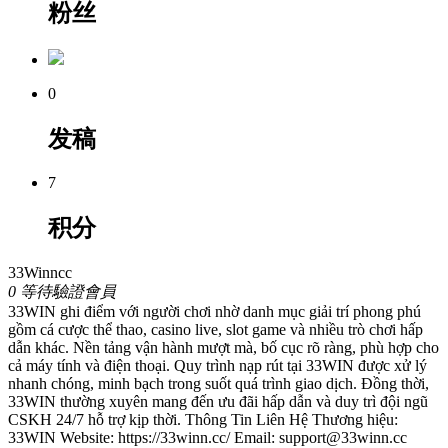
粉丝
0
发稿
7
积分
33Winncc
0
等待驗證會員
33WIN ghi điểm với người chơi nhờ danh mục giải trí phong phú
gồm cá cược thể thao, casino live, slot game và nhiều trò chơi hấp
dẫn khác. Nền tảng vận hành mượt mà, bố cục rõ ràng, phù hợp cho
cả máy tính và điện thoại. Quy trình nạp rút tại 33WIN được xử lý
nhanh chóng, minh bạch trong suốt quá trình giao dịch. Đồng thời,
33WIN thường xuyên mang đến ưu đãi hấp dẫn và duy trì đội ngũ
CSKH 24/7 hỗ trợ kịp thời. Thông Tin Liên Hệ Thương hiệu:
33WIN Website: https://33winn.cc/ Email:
support@33winn.cc