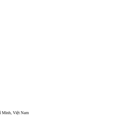
í Minh, Việt Nam