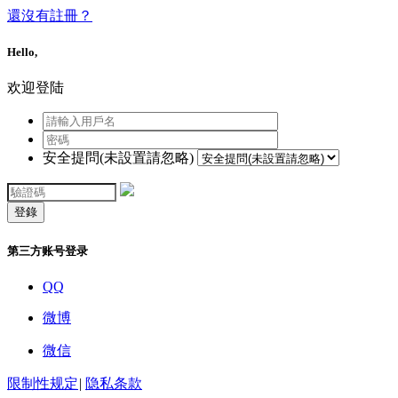
還沒有註冊？
Hello,
欢迎登陆
安全提問(未設置請忽略)
登錄
第三方账号登录
QQ
微博
微信
限制性规定
|
隐私条款