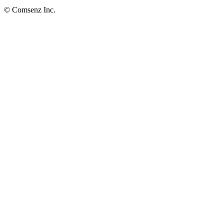
© Comsenz Inc.