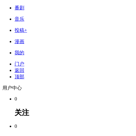
番剧
音乐
投稿+
漫画
我的
门户
返回
顶部
用户中心
0
关注
0