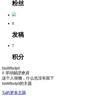
粉丝
0
发稿
7
积分
bin88help0
0
等待驗證會員
这个人很懒，什么也没有留下
bin88help0的主题
Ta的更多主题