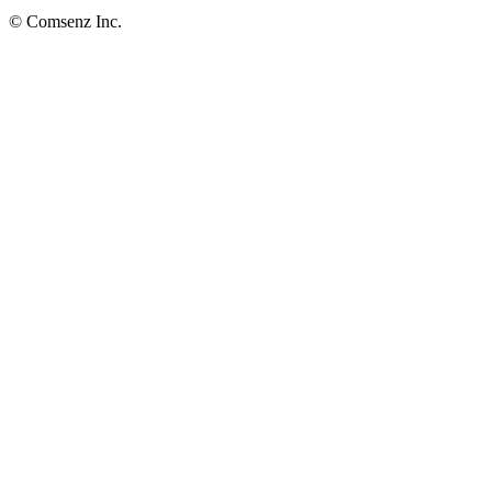
© Comsenz Inc.