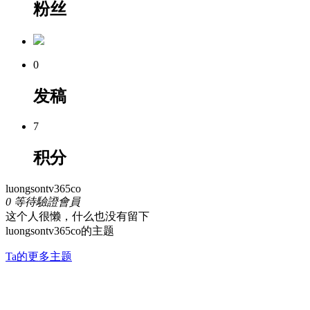
粉丝
0
发稿
7
积分
luongsontv365co
0
等待驗證會員
这个人很懒，什么也没有留下
luongsontv365co的主题
Ta的更多主题