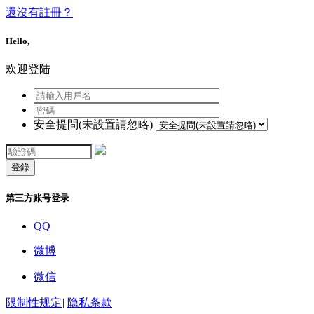
還沒有註冊？
Hello,
欢迎登陆
安全提問(未設置請忽略)
登錄
第三方账号登录
QQ
微博
微信
限制性规定
|
隐私条款