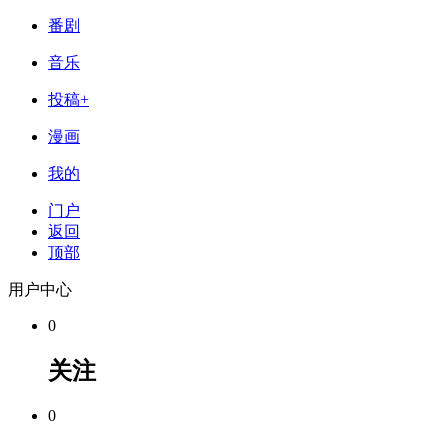
番剧
音乐
投稿+
漫画
我的
门户
返回
顶部
用户中心
0
关注
0