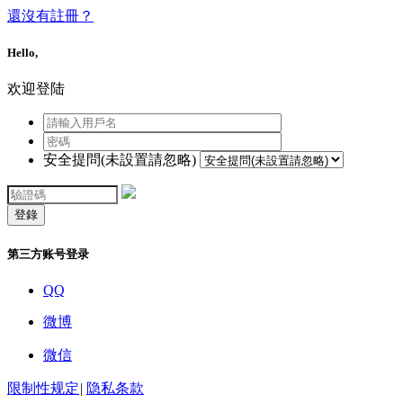
還沒有註冊？
Hello,
欢迎登陆
安全提問(未設置請忽略)
登錄
第三方账号登录
QQ
微博
微信
限制性规定
|
隐私条款