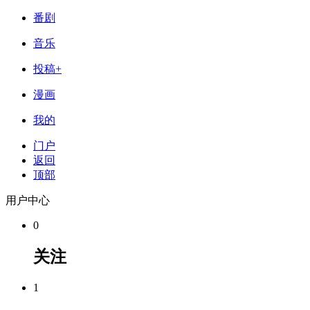
番剧
音乐
投稿+
漫画
我的
门户
返回
顶部
用户中心
0
关注
1