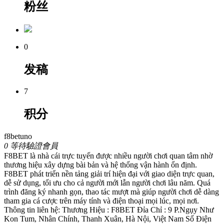
粉丝
0
发稿
7
积分
f8betuno
0
等待驗證會員
F8BET là nhà cái trực tuyến được nhiều người chơi quan tâm nhờ
thương hiệu xây dựng bài bản và hệ thống vận hành ổn định.
F8BET phát triển nền tảng giải trí hiện đại với giao diện trực quan,
dễ sử dụng, tối ưu cho cả người mới lẫn người chơi lâu năm. Quá
trình đăng ký nhanh gọn, thao tác mượt mà giúp người chơi dễ dàng
tham gia cá cược trên máy tính và điện thoại mọi lúc, mọi nơi.
Thông tin liên hệ: Thương Hiệu : F8BET Đỉa Chỉ : 9 P.Ngụy Như
Kon Tum, Nhân Chính, Thanh Xuân, Hà Nội, Việt Nam Số Điện