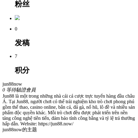
粉丝
0
发稿
7
积分
jun88now
0
等待驗證會員
Jun88 là một trong những nhà cái cá cược trực tuyến hàng đầu châu
Á. Tại Jun88, người chơi có thể trải nghiệm kho trò chơi phong phú
gồm thể thao, casino online, bắn cá, đá gà, nổ hũ, lô đề và nhiều sản
phẩm độc quyền khác. Mỗi trò chơi đều được phát triển trên nền
tảng công nghệ tiên tiến, đảm bảo tính công bằng và tỷ lệ trả thưởng
hấp dẫn. Website: https://jun88.now/
jun88now的主题