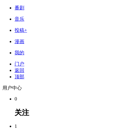
番剧
音乐
投稿+
漫画
我的
门户
返回
顶部
用户中心
0
关注
1