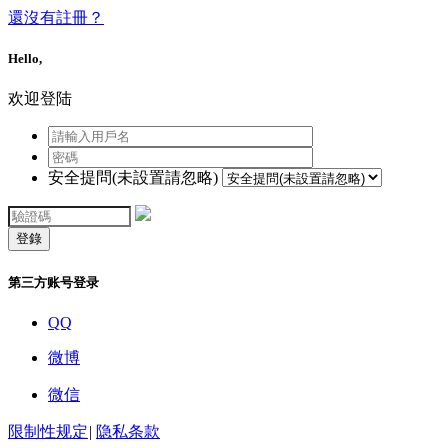
還沒有註冊？
Hello,
欢迎登陆
安全提問(未設置請忽略)
登錄
第三方账号登录
QQ
微博
微信
限制性规定
|
隐私条款