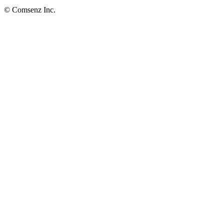
© Comsenz Inc.