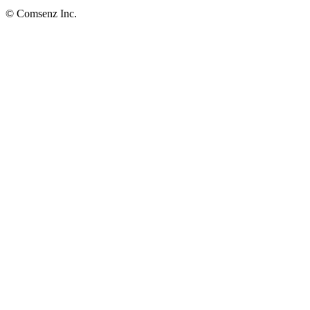
© Comsenz Inc.