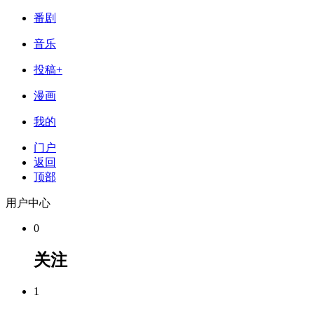
番剧
音乐
投稿+
漫画
我的
门户
返回
顶部
用户中心
0
关注
1