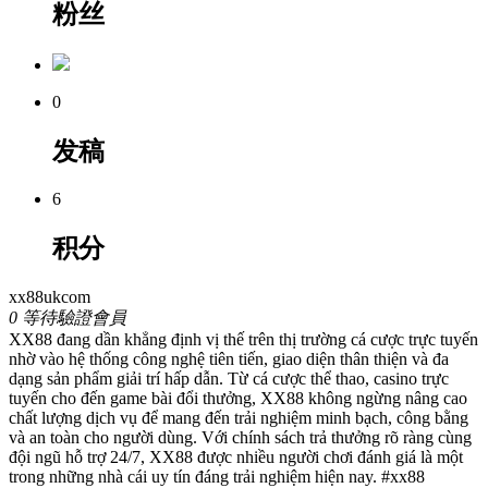
粉丝
0
发稿
6
积分
xx88ukcom
0
等待驗證會員
XX88 đang dần khẳng định vị thế trên thị trường cá cược trực tuyến
nhờ vào hệ thống công nghệ tiên tiến, giao diện thân thiện và đa
dạng sản phẩm giải trí hấp dẫn. Từ cá cược thể thao, casino trực
tuyến cho đến game bài đổi thưởng, XX88 không ngừng nâng cao
chất lượng dịch vụ để mang đến trải nghiệm minh bạch, công bằng
và an toàn cho người dùng. Với chính sách trả thưởng rõ ràng cùng
đội ngũ hỗ trợ 24/7, XX88 được nhiều người chơi đánh giá là một
trong những nhà cái uy tín đáng trải nghiệm hiện nay. #xx88