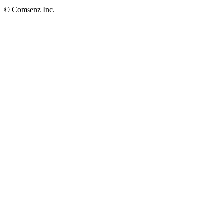
© Comsenz Inc.