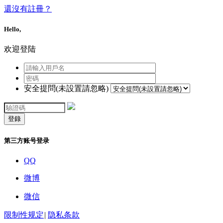
還沒有註冊？
Hello,
欢迎登陆
安全提問(未設置請忽略)
登錄
第三方账号登录
QQ
微博
微信
限制性规定
|
隐私条款