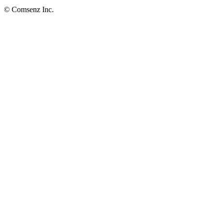
© Comsenz Inc.