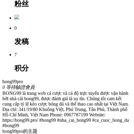
粉丝
0
发稿
7
积分
bong99pro
0
等待驗證會員
BONG99 là trang web cá cược và cá độ trực tuyến được vận hành
bởi nhà cái bong99, được đánh giá là uy tín. Chúng tôi cam kết
cung cấp tỷ lệ kèo cược bóng đá và thể thao cao nhất tại Việt Nam.
Địa chỉ: 341/19/80 Khuông Việt, Phú Trung, Tân Phú, Thành phố
Hồ Chí Minh, Việt Nam Phone: 0967787199 Website:
https://bong99.pro/ #bong99 #nha_cai_bong99 #ca_cuoc_bong_da
#bong99
bong99pro的主题