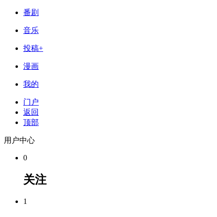
番剧
音乐
投稿+
漫画
我的
门户
返回
顶部
用户中心
0
关注
1