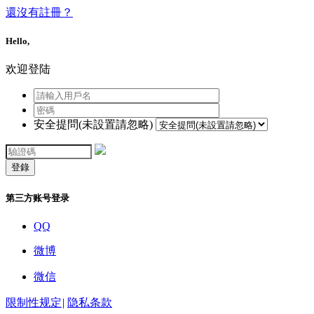
還沒有註冊？
Hello,
欢迎登陆
安全提問(未設置請忽略)
登錄
第三方账号登录
QQ
微博
微信
限制性规定
|
隐私条款