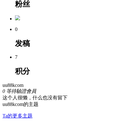
粉丝
0
发稿
7
积分
uu88kcom
0
等待驗證會員
这个人很懒，什么也没有留下
uu88kcom的主题
Ta的更多主题